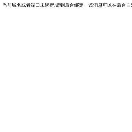
当前域名或者端口未绑定,请到后台绑定，该消息可以在后台自