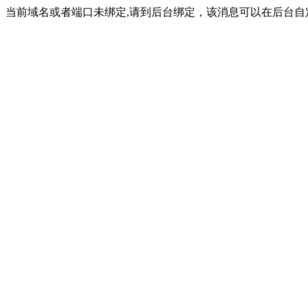
当前域名或者端口未绑定,请到后台绑定，该消息可以在后台自