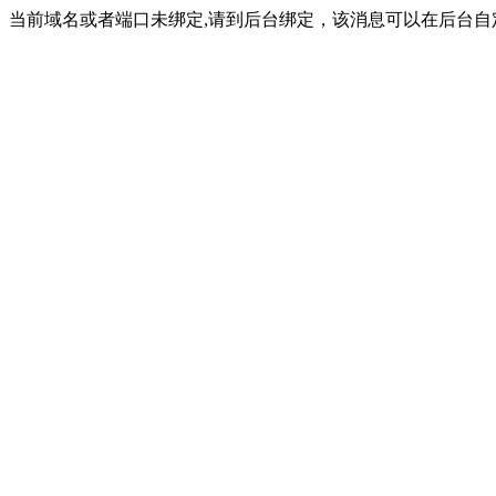
当前域名或者端口未绑定,请到后台绑定，该消息可以在后台自