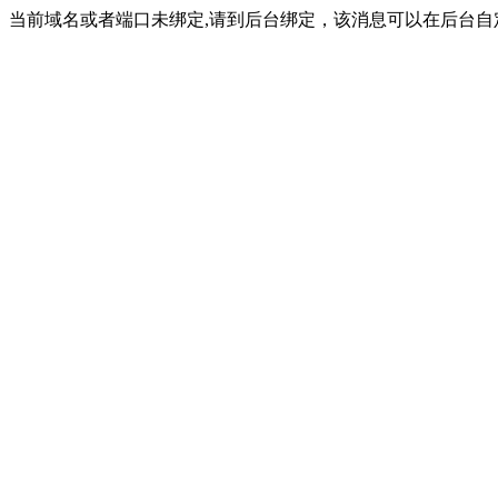
当前域名或者端口未绑定,请到后台绑定，该消息可以在后台自