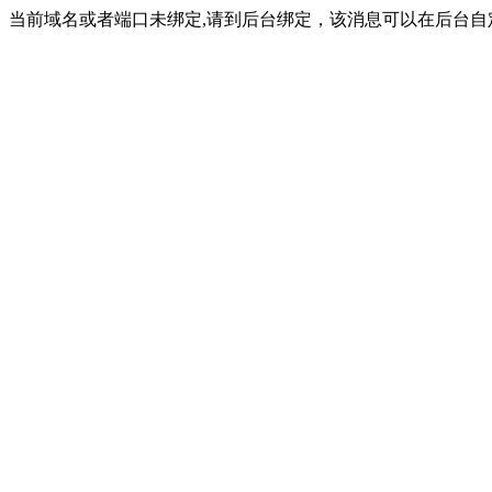
当前域名或者端口未绑定,请到后台绑定，该消息可以在后台自